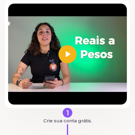
1
Crie sua conta grátis.