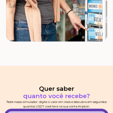
Quer saber
quanto você recebe?
Teste nosso simulador: digite o valor em reais e descubra em segundos
quantos USDT você terá na sua conta Kripton.