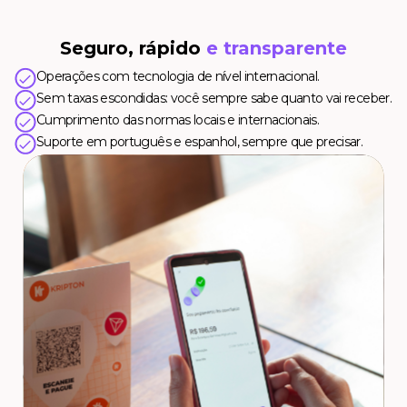
Seguro, rápido
e transparente
Operações com tecnologia de nível internacional.
Sem taxas escondidas: você sempre sabe quanto vai receber.
Cumprimento das normas locais e internacionais.
Suporte em português e espanhol, sempre que precisar.