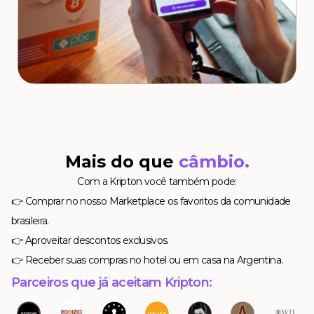
Mais do que
câmbio.
Com a Kripton você também pode:
👉 Comprar no nosso Marketplace os favoritos da comunidade
brasileira.
👉 Aproveitar descontos exclusivos.
👉 Receber suas compras no hotel ou em casa na Argentina.
Parceiros que já aceitam Kripton: