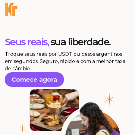
Seus reais,
sua liberdade.
Troque seus reais por USDT ou pesos argentinos
em segundos. Seguro, rápido e com a melhor taxa
de câmbio.
Comece agora