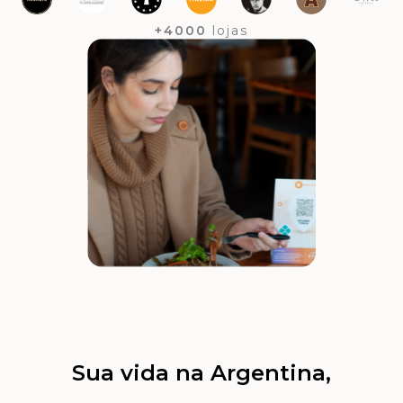
+4000
lojas
Sua vida na Argentina,